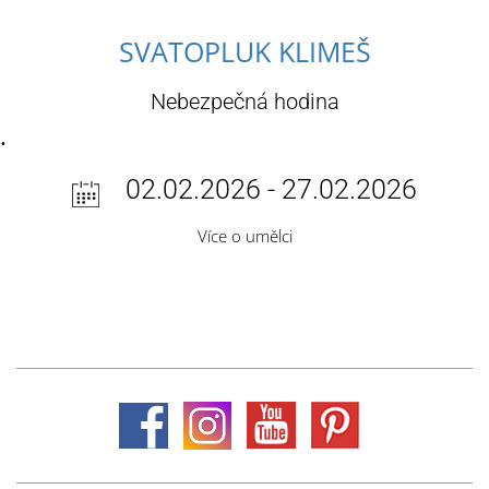
SVATOPLUK KLIMEŠ
Nebezpečná hodina
.
02.02.2026 - 27.02.2026
Více o umělci