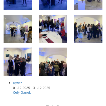
Kytice
01.12.2025 - 31.12.2025
Celý článek