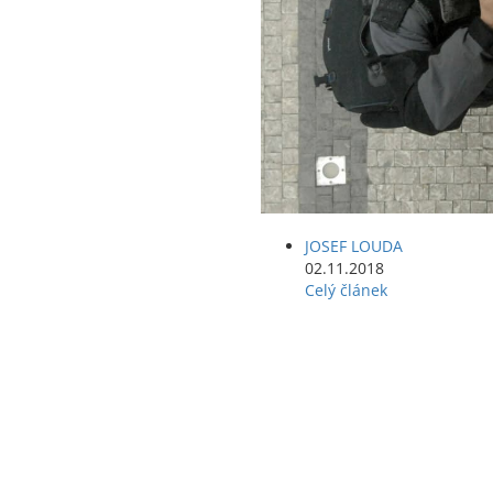
JOSEF LOUDA
02.11.2018
Celý článek