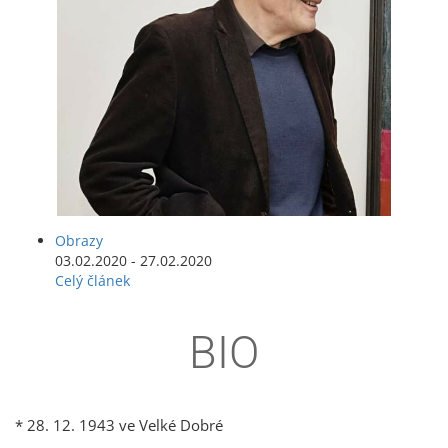
Obrazy
03.02.2020 - 27.02.2020
Celý článek
BIO
* 28. 12. 1943 ve Velké Dobré