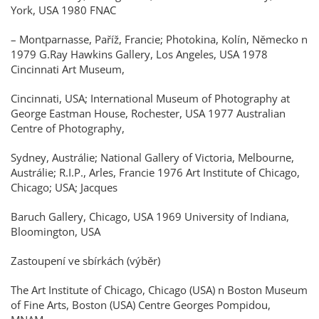
York, USA 1980 FNAC
– Montparnasse, Paříž, Francie; Photokina, Kolín, Německo n
1979 G.Ray Hawkins Gallery, Los Angeles, USA 1978
Cincinnati Art Museum,
Cincinnati, USA; International Museum of Photography at
George Eastman House, Rochester, USA 1977 Australian
Centre of Photography,
Sydney, Austrálie; National Gallery of Victoria, Melbourne,
Austrálie; R.I.P., Arles, Francie 1976 Art Institute of Chicago,
Chicago; USA; Jacques
Baruch Gallery, Chicago, USA 1969 University of Indiana,
Bloomington, USA
Zastoupení ve sbírkách (výběr)
The Art Institute of Chicago, Chicago (USA) n Boston Museum
of Fine Arts, Boston (USA) Centre Georges Pompidou,