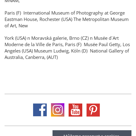
MNAM,
Paris (F) International Museum of Photography at George
Eastman House, Rochester (USA) The Metropolitan Museum
of Art, New
York (USA) n Moravská galerie, Brno (CZ) n Musée d´Art
Moderne de la Ville de Paris, Paris (F) Musée Paul Getty, Los
Angeles (USA) Museum Ludwig, Köln (D) National Gallery of
Australia, Canberra, (AUT)