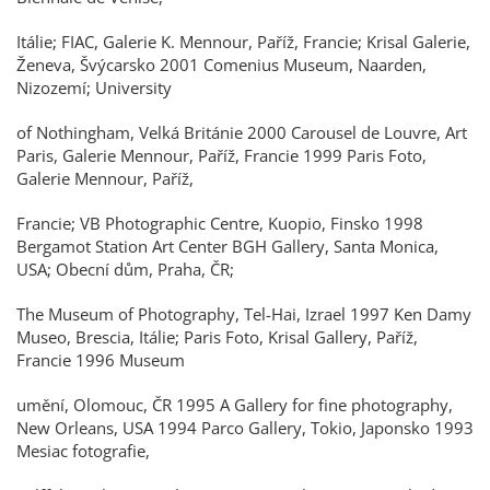
Itálie; FIAC, Galerie K. Mennour, Paříž, Francie; Krisal Galerie,
Ženeva, Švýcarsko 2001 Comenius Museum, Naarden,
Nizozemí; University
of Nothingham, Velká Británie 2000 Carousel de Louvre, Art
Paris, Galerie Mennour, Paříž, Francie 1999 Paris Foto,
Galerie Mennour, Paříž,
Francie; VB Photographic Centre, Kuopio, Finsko 1998
Bergamot Station Art Center BGH Gallery, Santa Monica,
USA; Obecní dům, Praha, ČR;
The Museum of Photography, Tel-Hai, Izrael 1997 Ken Damy
Museo, Brescia, Itálie; Paris Foto, Krisal Gallery, Paříž,
Francie 1996 Museum
umění, Olomouc, ČR 1995 A Gallery for fine photography,
New Orleans, USA 1994 Parco Gallery, Tokio, Japonsko 1993
Mesiac fotografie,