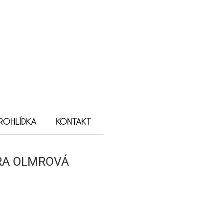
ROHLÍDKA
KONTAKT
RA OLMROVÁ