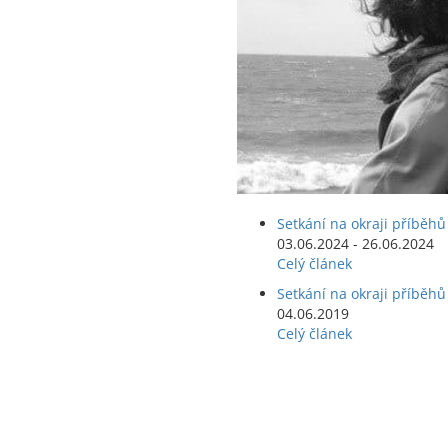
Setkání na okraji příběhů
03.06.2024 - 26.06.2024
Celý článek
Setkání na okraji příběhů
04.06.2019
Celý článek