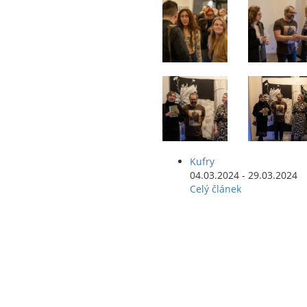
Kufry
04.03.2024 - 29.03.2024
Celý článek